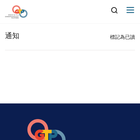
通知
標記為已讀