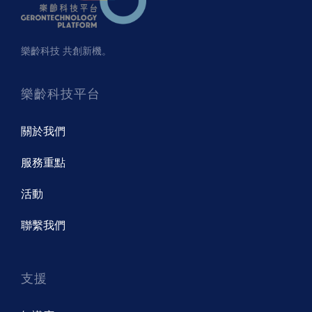
樂齡科技 共創新機。
樂齡科技平台
關於我們
服務重點
活動
聯繫我們
支援